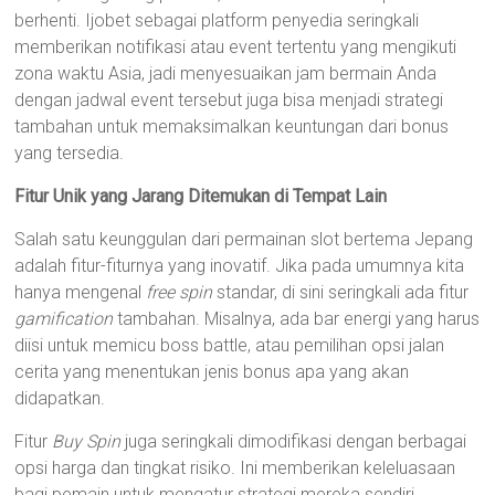
berhenti. Ijobet sebagai platform penyedia seringkali
memberikan notifikasi atau event tertentu yang mengikuti
zona waktu Asia, jadi menyesuaikan jam bermain Anda
dengan jadwal event tersebut juga bisa menjadi strategi
tambahan untuk memaksimalkan keuntungan dari bonus
yang tersedia.
Fitur Unik yang Jarang Ditemukan di Tempat Lain
Salah satu keunggulan dari permainan slot bertema Jepang
adalah fitur-fiturnya yang inovatif. Jika pada umumnya kita
hanya mengenal
free spin
standar, di sini seringkali ada fitur
gamification
tambahan. Misalnya, ada bar energi yang harus
diisi untuk memicu boss battle, atau pemilihan opsi jalan
cerita yang menentukan jenis bonus apa yang akan
didapatkan.
Fitur
Buy Spin
juga seringkali dimodifikasi dengan berbagai
opsi harga dan tingkat risiko. Ini memberikan keleluasaan
bagi pemain untuk mengatur strategi mereka sendiri.