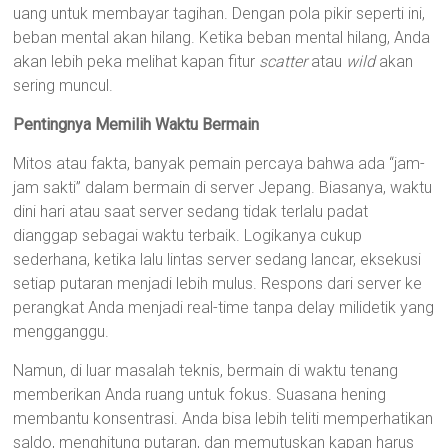
uang untuk membayar tagihan. Dengan pola pikir seperti ini,
beban mental akan hilang. Ketika beban mental hilang, Anda
akan lebih peka melihat kapan fitur
scatter
atau
wild
akan
sering muncul.
Pentingnya Memilih Waktu Bermain
Mitos atau fakta, banyak pemain percaya bahwa ada “jam-
jam sakti” dalam bermain di server Jepang. Biasanya, waktu
dini hari atau saat server sedang tidak terlalu padat
dianggap sebagai waktu terbaik. Logikanya cukup
sederhana, ketika lalu lintas server sedang lancar, eksekusi
setiap putaran menjadi lebih mulus. Respons dari server ke
perangkat Anda menjadi real-time tanpa delay milidetik yang
mengganggu.
Namun, di luar masalah teknis, bermain di waktu tenang
memberikan Anda ruang untuk fokus. Suasana hening
membantu konsentrasi. Anda bisa lebih teliti memperhatikan
saldo, menghitung putaran, dan memutuskan kapan harus