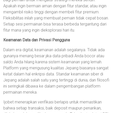
Apakah ingin bermain aman dengan fitur standar, atau ingin
mengambil risiko tinggi dengan membeli fitur premium.
Fleksibilitas inilah yang membuat pemain tidak cepat bosan.
Setiap sesi permainan bisa terasa berbeda tergantung dari
fitur mana yang ingin dieksplorasi hari itu.
Keamanan Data dan Privasi Pengguna
Dalam era digital, keamanan adalah segalanya. Tidak ada
gunanya menang besar jika data pribadi Anda bocor atau
saldo Anda hilang karena sistem keamanan yang lemah.
Platform yang mengusung kualitas Jepang biasanya sangat
ketat dalam hal enkripsi data. Standar keamanan siber di
Jepang adalah salah satu yang tertinggi di dunia, dan filosofi
ini seringkali dibawa ke dalam pengembangan platform
permainan mereka.
Ijobet menerapkan verifikasi berlapis untuk memastikan
bahwa setiap transaksi, baik deposit maupun penarikan,