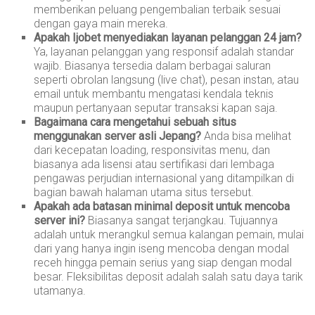
memberikan peluang pengembalian terbaik sesuai
dengan gaya main mereka.
Apakah Ijobet menyediakan layanan pelanggan 24 jam?
Ya, layanan pelanggan yang responsif adalah standar
wajib. Biasanya tersedia dalam berbagai saluran
seperti obrolan langsung (live chat), pesan instan, atau
email untuk membantu mengatasi kendala teknis
maupun pertanyaan seputar transaksi kapan saja.
Bagaimana cara mengetahui sebuah situs
menggunakan server asli Jepang?
Anda bisa melihat
dari kecepatan loading, responsivitas menu, dan
biasanya ada lisensi atau sertifikasi dari lembaga
pengawas perjudian internasional yang ditampilkan di
bagian bawah halaman utama situs tersebut.
Apakah ada batasan minimal deposit untuk mencoba
server ini?
Biasanya sangat terjangkau. Tujuannya
adalah untuk merangkul semua kalangan pemain, mulai
dari yang hanya ingin iseng mencoba dengan modal
receh hingga pemain serius yang siap dengan modal
besar. Fleksibilitas deposit adalah salah satu daya tarik
utamanya.