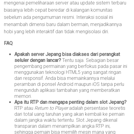
mengenai pemeliharaan server atau update sistem terbaru
biasanya lebih cepat beredar di kalangan komunitas
sebelum ada pengumuman resmi. Interaksi sosial ini
menambah dimensi baru dalam bermain, menjadikannya
hobi yang lebih interaktif dan tidak mengisolasi diri.
FAQ
Apakah server Jepang bisa diakses dari perangkat
seluler dengan lancar?
Tentu saja. Sebagian besar
pengembang permainan yang berfokus pada pasar ini
menggunakan teknologi HTML5 yang sangat ringan
dan responsif. Anda bisa memainkannya melalui
peramban di ponsel Android maupun iOS tanpa perlu
mengunduh aplikasi tambahan yang memberatkan
memori.
Apa itu RTP dan mengapa penting dalam slot Jepang?
RTP atau
Return to Player
adalah persentase teoretis
dari total uang taruhan yang akan kembali ke pemain
dalam jangka waktu tertentu. Slot Jepang dikenal
transparan dalam menampilkan angka RTP ini,
sehingga pemain bisa memilih mesin mana yang