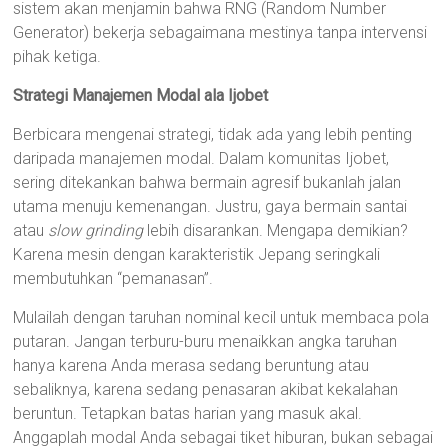
sistem akan menjamin bahwa RNG (Random Number
Generator) bekerja sebagaimana mestinya tanpa intervensi
pihak ketiga.
Strategi Manajemen Modal ala Ijobet
Berbicara mengenai strategi, tidak ada yang lebih penting
daripada manajemen modal. Dalam komunitas Ijobet,
sering ditekankan bahwa bermain agresif bukanlah jalan
utama menuju kemenangan. Justru, gaya bermain santai
atau
slow grinding
lebih disarankan. Mengapa demikian?
Karena mesin dengan karakteristik Jepang seringkali
membutuhkan “pemanasan”.
Mulailah dengan taruhan nominal kecil untuk membaca pola
putaran. Jangan terburu-buru menaikkan angka taruhan
hanya karena Anda merasa sedang beruntung atau
sebaliknya, karena sedang penasaran akibat kekalahan
beruntun. Tetapkan batas harian yang masuk akal.
Anggaplah modal Anda sebagai tiket hiburan, bukan sebagai