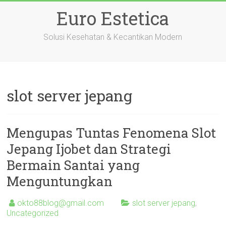
Skip
Euro Estetica
to
content
Solusi Kesehatan & Kecantikan Modern
slot server jepang
Mengupas Tuntas Fenomena Slot
Jepang Ijobet dan Strategi
Bermain Santai yang
Menguntungkan
okto88blog@gmail.com
slot server jepang
,
Uncategorized