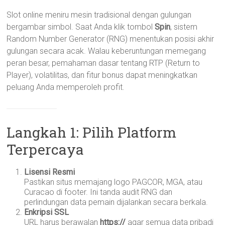
Slot online meniru mesin tradisional dengan gulungan
bergambar simbol. Saat Anda klik tombol
Spin
, sistem
Random Number Generator (RNG) menentukan posisi akhir
gulungan secara acak. Walau keberuntungan memegang
peran besar, pemahaman dasar tentang RTP (Return to
Player), volatilitas, dan fitur bonus dapat meningkatkan
peluang Anda memperoleh profit.
Langkah 1: Pilih Platform
Terpercaya
Lisensi Resmi
Pastikan situs memajang logo PAGCOR, MGA, atau
Curacao di footer. Ini tanda audit RNG dan
perlindungan data pemain dijalankan secara berkala.
Enkripsi SSL
URL harus berawalan
https://
agar semua data pribadi