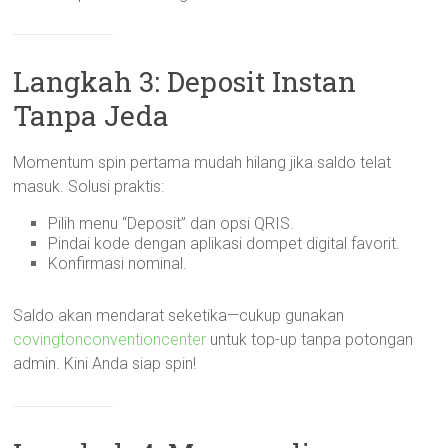
Langkah 3: Deposit Instan
Tanpa Jeda
Momentum spin pertama mudah hilang jika saldo telat
masuk. Solusi praktis:
Pilih menu “Deposit” dan opsi QRIS.
Pindai kode dengan aplikasi dompet digital favorit.
Konfirmasi nominal.
Saldo akan mendarat seketika—cukup gunakan
covingtonconventioncenter
untuk top-up tanpa potongan
admin. Kini Anda siap spin!