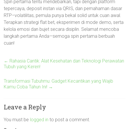
Spin pertama tentu mendebarkan, tapi dengan platform
tepercaya, deposit instan via QRIS, dan pemahaman dasar
RTP–volatilitas, pemula punya bekal solid untuk cuan awal.
Terapkan strategi flat bet, eksperimen di mode demo, serta
kelola emosi dan bujet secara disiplin. Selamat mencoba
langkah pertama Anda—semoga spin pertama berbuah
cuan!
←
Rahasia Cantik: Alat Kesehatan dan Teknologi Perawatan
Tubuh yang Keren!
Transformasi Tubuhmu: Gadget Kecantikan yang Wajib
Kamu Coba Tahun Ini!
→
Leave a Reply
You must be
logged in
to post a comment.