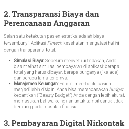
2. Transparansi Biaya dan
Perencanaan Anggaran
Salah satu ketakutan pasien estetika adalah biaya
tersembunyi. Aplikasi
Fintech
kesehatan mengatasi hal ini
dengan transparansi total.
Simulasi Biaya:
Sebelum menyetujui tindakan, Anda
bisa melihat simulasi pembayaran di aplikasi: berapa
total yang harus dibayar, berapa bunganya (jika ada),
dan berapa lama tenornya.
Manajemen Keuangan:
Fitur ini membantu pasien
menjadi lebih disiplin. Anda bisa merencanakan
budget
kecantikan (“Beauty Budget”) Anda dengan lebih akurat,
memastikan bahwa keinginan untuk tampil cantik tidak
berujung pada masalah finansial.
3. Pembayaran Digital Nirkontak