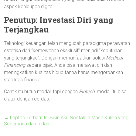
aspek kehidupan digital.
Penutup: Investasi Diri yang
Terjangkau
Teknologi keuangan telah mengubah paradigma perawatan
estetika dari “kemewahan eksklusif” menjadi “kebutuhan
yang terjangkau”. Dengan memanfaatkan solusi
Medical
Financing
secara bijak, Anda bisa merawat diri dan
meningkatkan kualitas hidup tanpa harus mengorbankan
stabilitas finansial.
Cantik itu butuh modal, tapi dengan
Fintech
, modal itu bisa
diatur dengan cerdas.
←
Laptop Terbaru Ini Bikin Aku Nostalgia Masa Kuliah yang
Sederhana dan Indah