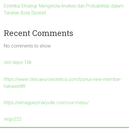
Estetika Strategi: Mengelola Analisis dan Probabilitas dalam
Taruhan Bola Sbobet
Recent Comments
No comments to show.
slot depo 10k
https://www.clinicaeuroestetica.com/bonus-new-member-
hahawin88
https://elmagueymaryville.com/our-menu/
virgo222