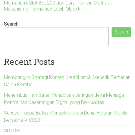
Memahami Slot Bet 200 dan Cara Pemain Melihat
Mekanisme Permainan Lebih Objektif
→
Search
Search
Recent Posts
Membangun Strategi Konten Kreatif untuk Menarik Perhatian
Calon Pembeli
Menembus Hambatan Penapisan Jaringan demi Menjaga
Kontinuitas Kesenangan Digital yang Berkualitas
Sensasi Tanpa Batas Mengeksplorasi Dunia Hiburan Mobile
Bersama VIOBET
SLOT88