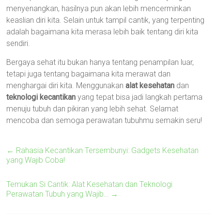
menyenangkan, hasilnya pun akan lebih mencerminkan
keaslian diri kita. Selain untuk tampil cantik, yang terpenting
adalah bagaimana kita merasa lebih baik tentang diri kita
sendiri.
Bergaya sehat itu bukan hanya tentang penampilan luar,
tetapi juga tentang bagaimana kita merawat dan
menghargai diri kita. Menggunakan
alat kesehatan
dan
teknologi kecantikan
yang tepat bisa jadi langkah pertama
menuju tubuh dan pikiran yang lebih sehat. Selamat
mencoba dan semoga perawatan tubuhmu semakin seru!
←
Rahasia Kecantikan Tersembunyi: Gadgets Kesehatan
yang Wajib Coba!
Temukan Si Cantik: Alat Kesehatan dan Teknologi
Perawatan Tubuh yang Wajib…
→