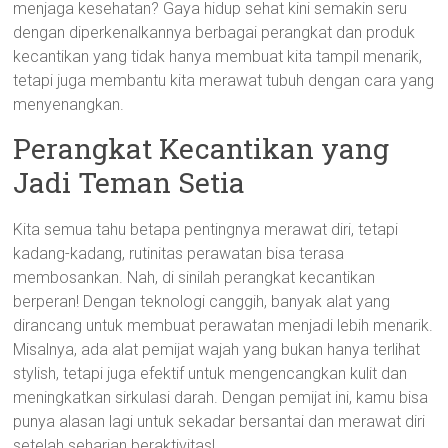
menjaga kesehatan? Gaya hidup sehat kini semakin seru
dengan diperkenalkannya berbagai perangkat dan produk
kecantikan yang tidak hanya membuat kita tampil menarik,
tetapi juga membantu kita merawat tubuh dengan cara yang
menyenangkan.
Perangkat Kecantikan yang
Jadi Teman Setia
Kita semua tahu betapa pentingnya merawat diri, tetapi
kadang-kadang, rutinitas perawatan bisa terasa
membosankan. Nah, di sinilah perangkat kecantikan
berperan! Dengan teknologi canggih, banyak alat yang
dirancang untuk membuat perawatan menjadi lebih menarik.
Misalnya, ada alat pemijat wajah yang bukan hanya terlihat
stylish, tetapi juga efektif untuk mengencangkan kulit dan
meningkatkan sirkulasi darah. Dengan pemijat ini, kamu bisa
punya alasan lagi untuk sekadar bersantai dan merawat diri
setelah seharian beraktivitas!