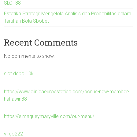
SLOT88
Estetika Strategi: Mengelola Analisis dan Probabilitas dalam
Taruhan Bola Sbobet
Recent Comments
No comments to show.
slot depo 10k
https://www.clinicaeuroestetica.com/bonus-new-member-
hahawin88
https://elmagueymaryville.com/our-menu/
virgo222