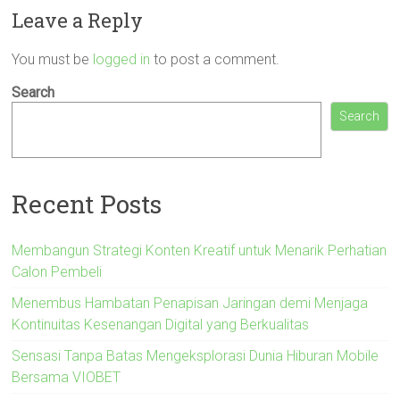
Leave a Reply
You must be
logged in
to post a comment.
Search
Search
Recent Posts
Membangun Strategi Konten Kreatif untuk Menarik Perhatian
Calon Pembeli
Menembus Hambatan Penapisan Jaringan demi Menjaga
Kontinuitas Kesenangan Digital yang Berkualitas
Sensasi Tanpa Batas Mengeksplorasi Dunia Hiburan Mobile
Bersama VIOBET