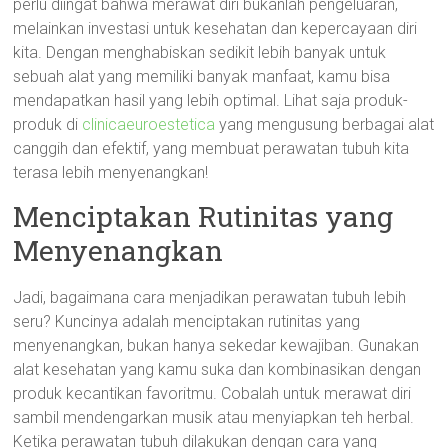
perlu diingat bahwa merawat diri bukanlah pengeluaran,
melainkan investasi untuk kesehatan dan kepercayaan diri
kita. Dengan menghabiskan sedikit lebih banyak untuk
sebuah alat yang memiliki banyak manfaat, kamu bisa
mendapatkan hasil yang lebih optimal. Lihat saja produk-
produk di
clinicaeuroestetica
yang mengusung berbagai alat
canggih dan efektif, yang membuat perawatan tubuh kita
terasa lebih menyenangkan!
Menciptakan Rutinitas yang
Menyenangkan
Jadi, bagaimana cara menjadikan perawatan tubuh lebih
seru? Kuncinya adalah menciptakan rutinitas yang
menyenangkan, bukan hanya sekedar kewajiban. Gunakan
alat kesehatan yang kamu suka dan kombinasikan dengan
produk kecantikan favoritmu. Cobalah untuk merawat diri
sambil mendengarkan musik atau menyiapkan teh herbal.
Ketika perawatan tubuh dilakukan dengan cara yang