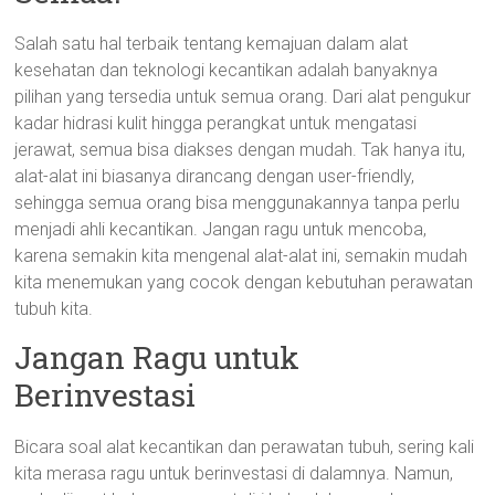
Salah satu hal terbaik tentang kemajuan dalam alat
kesehatan dan teknologi kecantikan adalah banyaknya
pilihan yang tersedia untuk semua orang. Dari alat pengukur
kadar hidrasi kulit hingga perangkat untuk mengatasi
jerawat, semua bisa diakses dengan mudah. Tak hanya itu,
alat-alat ini biasanya dirancang dengan user-friendly,
sehingga semua orang bisa menggunakannya tanpa perlu
menjadi ahli kecantikan. Jangan ragu untuk mencoba,
karena semakin kita mengenal alat-alat ini, semakin mudah
kita menemukan yang cocok dengan kebutuhan perawatan
tubuh kita.
Jangan Ragu untuk
Berinvestasi
Bicara soal alat kecantikan dan perawatan tubuh, sering kali
kita merasa ragu untuk berinvestasi di dalamnya. Namun,