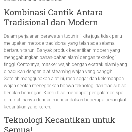
Kombinasi Cantik Antara
Tradisional dan Modern
Dalam perjalanan perawatan tubuh ini, kita juga tidak perlu
melupakan metode tradisional yang telah ada selama
bertahun-tahun. Banyak produk kecantikan modern yang
menggabungkan bahan-bahan alami dengan teknologi
tinggi. Contohnya, masker wajah dengan ekstrak alami yang
dipadukan dengan alat steaming wajah yang canggih.
Setelah menggunakan alat ini, rasa segar dan kelembapan
wajah seolah menegaskan bahwa teknologi dan tradisi bisa
berjalan beriringan. Kamu bisa mendapat pengalaman spa
di rumah hanya dengan mengandalkan beberapa perangkat
kecantikan yang keren.
Teknologi Kecantikan untuk
Semua!