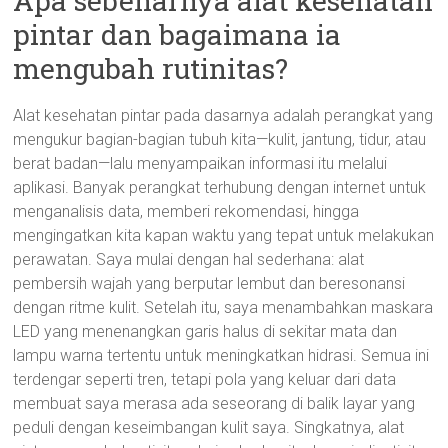
Apa sebenarnya alat kesehatan
pintar dan bagaimana ia
mengubah rutinitas?
Alat kesehatan pintar pada dasarnya adalah perangkat yang
mengukur bagian-bagian tubuh kita—kulit, jantung, tidur, atau
berat badan—lalu menyampaikan informasi itu melalui
aplikasi. Banyak perangkat terhubung dengan internet untuk
menganalisis data, memberi rekomendasi, hingga
mengingatkan kita kapan waktu yang tepat untuk melakukan
perawatan. Saya mulai dengan hal sederhana: alat
pembersih wajah yang berputar lembut dan beresonansi
dengan ritme kulit. Setelah itu, saya menambahkan maskara
LED yang menenangkan garis halus di sekitar mata dan
lampu warna tertentu untuk meningkatkan hidrasi. Semua ini
terdengar seperti tren, tetapi pola yang keluar dari data
membuat saya merasa ada seseorang di balik layar yang
peduli dengan keseimbangan kulit saya. Singkatnya, alat