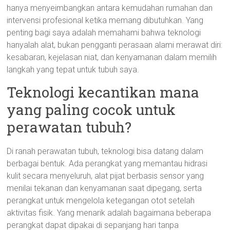
hanya menyeimbangkan antara kemudahan rumahan dan
intervensi profesional ketika memang dibutuhkan. Yang
penting bagi saya adalah memahami bahwa teknologi
hanyalah alat, bukan pengganti perasaan alami merawat diri:
kesabaran, kejelasan niat, dan kenyamanan dalam memilih
langkah yang tepat untuk tubuh saya.
Teknologi kecantikan mana
yang paling cocok untuk
perawatan tubuh?
Di ranah perawatan tubuh, teknologi bisa datang dalam
berbagai bentuk. Ada perangkat yang memantau hidrasi
kulit secara menyeluruh, alat pijat berbasis sensor yang
menilai tekanan dan kenyamanan saat dipegang, serta
perangkat untuk mengelola ketegangan otot setelah
aktivitas fisik. Yang menarik adalah bagaimana beberapa
perangkat dapat dipakai di sepanjang hari tanpa