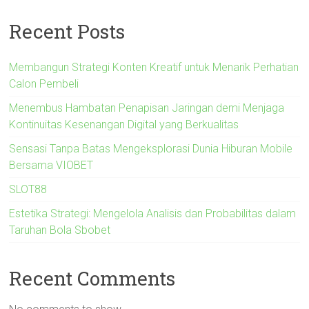
Recent Posts
Membangun Strategi Konten Kreatif untuk Menarik Perhatian
Calon Pembeli
Menembus Hambatan Penapisan Jaringan demi Menjaga
Kontinuitas Kesenangan Digital yang Berkualitas
Sensasi Tanpa Batas Mengeksplorasi Dunia Hiburan Mobile
Bersama VIOBET
SLOT88
Estetika Strategi: Mengelola Analisis dan Probabilitas dalam
Taruhan Bola Sbobet
Recent Comments