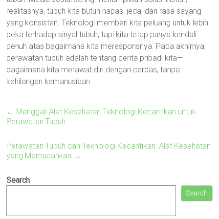
realitasnya, tubuh kita butuh napas, jeda, dan rasa sayang
yang konsisten. Teknologi memberi kita peluang untuk lebih
peka terhadap sinyal tubuh, tapi kita tetap punya kendali
penuh atas bagaimana kita meresponsnya. Pada akhirnya,
perawatan tubuh adalah tentang cerita pribadi kita—
bagaimana kita merawat diri dengan cerdas, tanpa
kehilangan kemanusiaan.
←
Menggali Alat Kesehatan Teknologi Kecantikan untuk
Perawatan Tubuh
Perawatan Tubuh dan Teknologi Kecantikan: Alat Kesehatan
yang Memudahkan
→
Search
Search