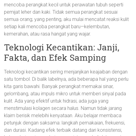
mencoba perangkat kecil untuk perawatan tubuh seperti
pemijat leher dan kaki. Tidak semua perangkat sesuai
semua orang; yang penting, aku mulai mencatat reaksi kulit
setiap kali mencoba perangkat baru—kelembutan,
kemerahan, atau rasa hangat yang wajar.
Teknologi Kecantikan: Janji,
Fakta, dan Efek Samping
Teknologi kecantikan sering menjanjikan keajaiban dengan
satu tombol. Di balik labelnya, ada beberapa hal yang perlu
kita garis bawahi. Banyak perangkat memakai sinar,
gelombang, atau impuls mikro untuk memberi sinyal pada
kulit. Ada yang efektif untuk hidrasi, ada juga yang
menstimulasi kolagen secara halus. Namun tidak jarang
klaim berisik melebihi kenyataan. Aku belajar membaca
petunjuk dengan saksama: langkah pemakaian, frekuensi,
dan durasi. Kadang efek terbaik datang dari konsistensi,