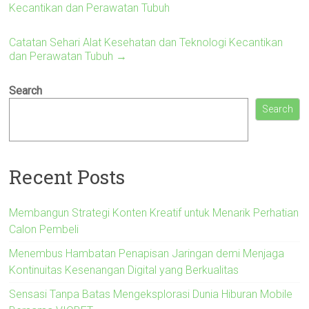
Kecantikan dan Perawatan Tubuh
Catatan Sehari Alat Kesehatan dan Teknologi Kecantikan
dan Perawatan Tubuh
→
Search
Search
Recent Posts
Membangun Strategi Konten Kreatif untuk Menarik Perhatian
Calon Pembeli
Menembus Hambatan Penapisan Jaringan demi Menjaga
Kontinuitas Kesenangan Digital yang Berkualitas
Sensasi Tanpa Batas Mengeksplorasi Dunia Hiburan Mobile