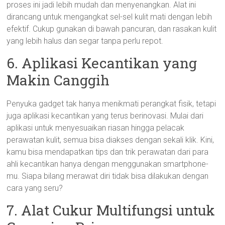
proses ini jadi lebih mudah dan menyenangkan. Alat ini
dirancang untuk mengangkat sel-sel kulit mati dengan lebih
efektif. Cukup gunakan di bawah pancuran, dan rasakan kulit
yang lebih halus dan segar tanpa perlu repot.
6. Aplikasi Kecantikan yang
Makin Canggih
Penyuka gadget tak hanya menikmati perangkat fisik, tetapi
juga aplikasi kecantikan yang terus berinovasi. Mulai dari
aplikasi untuk menyesuaikan riasan hingga pelacak
perawatan kulit, semua bisa diakses dengan sekali klik. Kini,
kamu bisa mendapatkan tips dan trik perawatan dari para
ahli kecantikan hanya dengan menggunakan smartphone-
mu. Siapa bilang merawat diri tidak bisa dilakukan dengan
cara yang seru?
7. Alat Cukur Multifungsi untuk