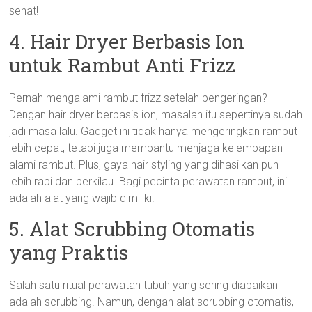
sehat!
4. Hair Dryer Berbasis Ion
untuk Rambut Anti Frizz
Pernah mengalami rambut frizz setelah pengeringan?
Dengan hair dryer berbasis ion, masalah itu sepertinya sudah
jadi masa lalu. Gadget ini tidak hanya mengeringkan rambut
lebih cepat, tetapi juga membantu menjaga kelembapan
alami rambut. Plus, gaya hair styling yang dihasilkan pun
lebih rapi dan berkilau. Bagi pecinta perawatan rambut, ini
adalah alat yang wajib dimiliki!
5. Alat Scrubbing Otomatis
yang Praktis
Salah satu ritual perawatan tubuh yang sering diabaikan
adalah scrubbing. Namun, dengan alat scrubbing otomatis,