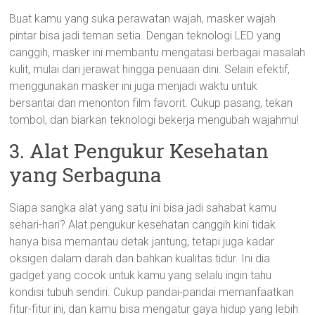
Buat kamu yang suka perawatan wajah, masker wajah
pintar bisa jadi teman setia. Dengan teknologi LED yang
canggih, masker ini membantu mengatasi berbagai masalah
kulit, mulai dari jerawat hingga penuaan dini. Selain efektif,
menggunakan masker ini juga menjadi waktu untuk
bersantai dan menonton film favorit. Cukup pasang, tekan
tombol, dan biarkan teknologi bekerja mengubah wajahmu!
3. Alat Pengukur Kesehatan
yang Serbaguna
Siapa sangka alat yang satu ini bisa jadi sahabat kamu
sehari-hari? Alat pengukur kesehatan canggih kini tidak
hanya bisa memantau detak jantung, tetapi juga kadar
oksigen dalam darah dan bahkan kualitas tidur. Ini dia
gadget yang cocok untuk kamu yang selalu ingin tahu
kondisi tubuh sendiri. Cukup pandai-pandai memanfaatkan
fitur-fitur ini, dan kamu bisa mengatur gaya hidup yang lebih