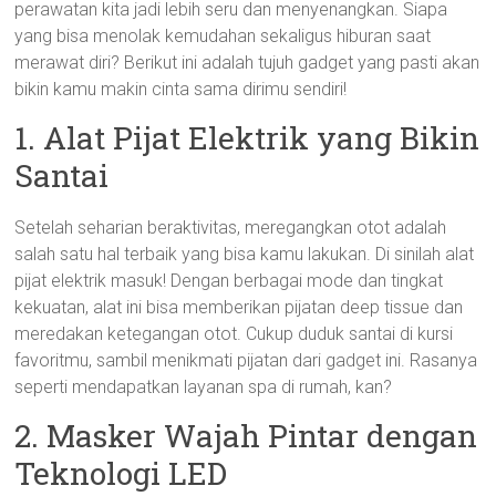
perawatan kita jadi lebih seru dan menyenangkan. Siapa
yang bisa menolak kemudahan sekaligus hiburan saat
merawat diri? Berikut ini adalah tujuh gadget yang pasti akan
bikin kamu makin cinta sama dirimu sendiri!
1. Alat Pijat Elektrik yang Bikin
Santai
Setelah seharian beraktivitas, meregangkan otot adalah
salah satu hal terbaik yang bisa kamu lakukan. Di sinilah alat
pijat elektrik masuk! Dengan berbagai mode dan tingkat
kekuatan, alat ini bisa memberikan pijatan deep tissue dan
meredakan ketegangan otot. Cukup duduk santai di kursi
favoritmu, sambil menikmati pijatan dari gadget ini. Rasanya
seperti mendapatkan layanan spa di rumah, kan?
2. Masker Wajah Pintar dengan
Teknologi LED