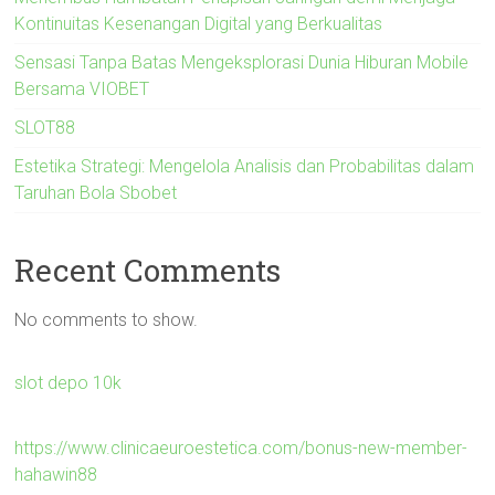
Kontinuitas Kesenangan Digital yang Berkualitas
Sensasi Tanpa Batas Mengeksplorasi Dunia Hiburan Mobile
Bersama VIOBET
SLOT88
Estetika Strategi: Mengelola Analisis dan Probabilitas dalam
Taruhan Bola Sbobet
Recent Comments
No comments to show.
slot depo 10k
https://www.clinicaeuroestetica.com/bonus-new-member-
hahawin88